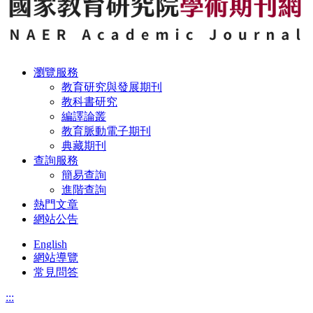
瀏覽服務
教育研究與發展期刊
教科書研究
編譯論叢
教育脈動電子期刊
典藏期刊
查詢服務
簡易查詢
進階查詢
熱門文章
網站公告
English
網站導覽
常見問答
:::