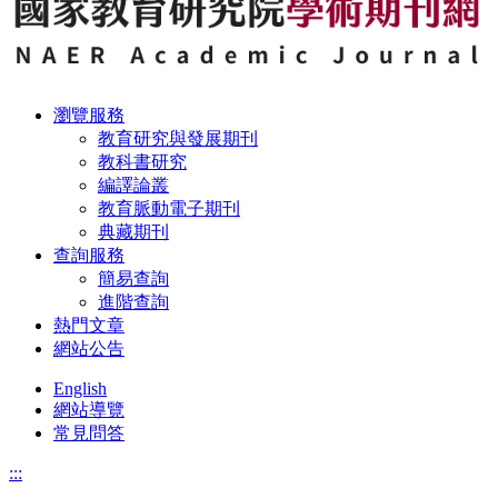
瀏覽服務
教育研究與發展期刊
教科書研究
編譯論叢
教育脈動電子期刊
典藏期刊
查詢服務
簡易查詢
進階查詢
熱門文章
網站公告
English
網站導覽
常見問答
:::