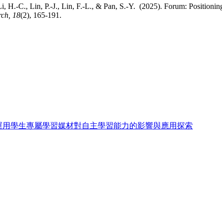
i, H.-C., Lin, P.-J., Lin, F.-L., & Pan, S.-Y. (2025). Forum: Position
rch,
18
(2), 165-191.
術運用學生專屬學習媒材對自主學習能力的影響與應用探索