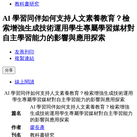
教科書研究
AI 學習同伴如何支持人文素養教育？檢
索增強生成技術運用學生專屬學習媒材對
自主學習能力的影響與應用探索
友善列印
複製連結
分享
線上閱讀
AI 學習同伴如何支持人文素養教育？檢索增強生成技術運用
學生專屬學習媒材對自主學習能力的影響與應用探索
AI 學習同伴如何支持人文素養教育？檢索增強
篇名
生成技術運用學生專屬學習媒材對自主學習能力
的影響與應用探索
作者
廖長彥
刊名
教科書研究