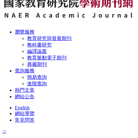
瀏覽服務
教育研究與發展期刊
教科書研究
編譯論叢
教育脈動電子期刊
典藏期刊
查詢服務
簡易查詢
進階查詢
熱門文章
網站公告
English
網站導覽
常見問答
:::