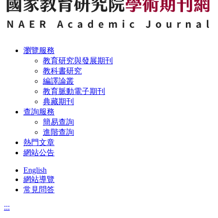
瀏覽服務
教育研究與發展期刊
教科書研究
編譯論叢
教育脈動電子期刊
典藏期刊
查詢服務
簡易查詢
進階查詢
熱門文章
網站公告
English
網站導覽
常見問答
:::