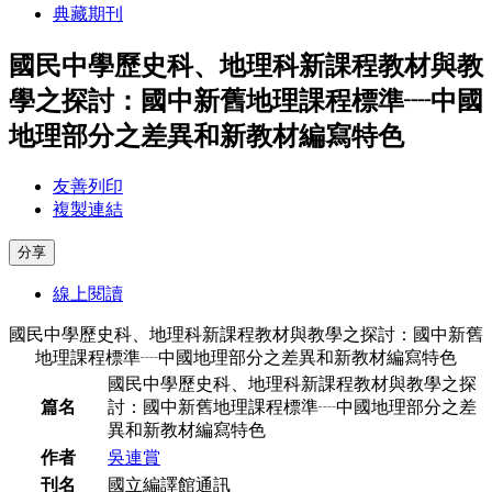
典藏期刊
國民中學歷史科、地理科新課程教材與教
學之探討：國中新舊地理課程標準┈中國
地理部分之差異和新教材編寫特色
友善列印
複製連結
分享
線上閱讀
國民中學歷史科、地理科新課程教材與教學之探討：國中新舊
地理課程標準┈中國地理部分之差異和新教材編寫特色
國民中學歷史科、地理科新課程教材與教學之探
篇名
討：國中新舊地理課程標準┈中國地理部分之差
異和新教材編寫特色
作者
吳連賞
刊名
國立編譯館通訊