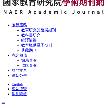
瀏覽服務
教育研究與發展期刊
教科書研究
編譯論叢
教育脈動電子期刊
典藏期刊
查詢服務
簡易查詢
進階查詢
熱門文章
網站公告
English
網站導覽
常見問答
:::