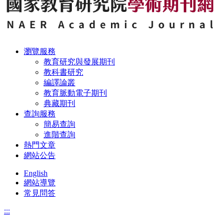
瀏覽服務
教育研究與發展期刊
教科書研究
編譯論叢
教育脈動電子期刊
典藏期刊
查詢服務
簡易查詢
進階查詢
熱門文章
網站公告
English
網站導覽
常見問答
:::