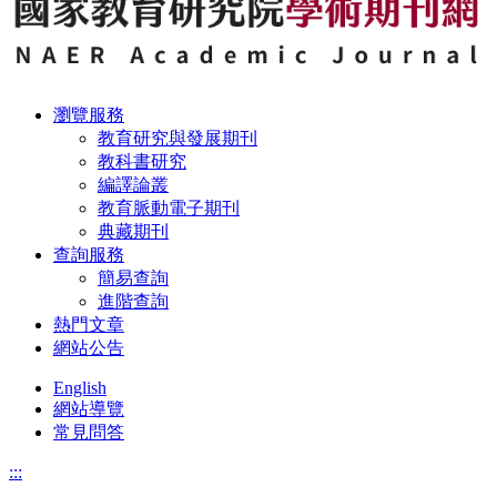
瀏覽服務
教育研究與發展期刊
教科書研究
編譯論叢
教育脈動電子期刊
典藏期刊
查詢服務
簡易查詢
進階查詢
熱門文章
網站公告
English
網站導覽
常見問答
:::