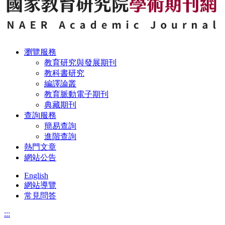
瀏覽服務
教育研究與發展期刊
教科書研究
編譯論叢
教育脈動電子期刊
典藏期刊
查詢服務
簡易查詢
進階查詢
熱門文章
網站公告
English
網站導覽
常見問答
:::