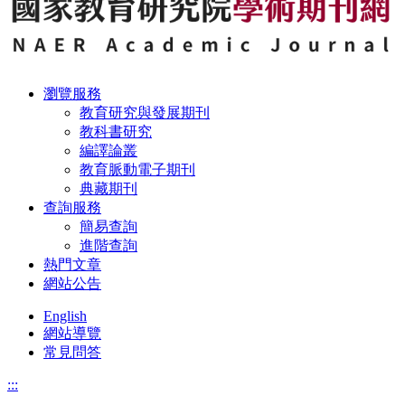
瀏覽服務
教育研究與發展期刊
教科書研究
編譯論叢
教育脈動電子期刊
典藏期刊
查詢服務
簡易查詢
進階查詢
熱門文章
網站公告
English
網站導覽
常見問答
:::