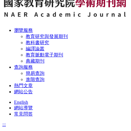
瀏覽服務
教育研究與發展期刊
教科書研究
編譯論叢
教育脈動電子期刊
典藏期刊
查詢服務
簡易查詢
進階查詢
熱門文章
網站公告
English
網站導覽
常見問答
:::