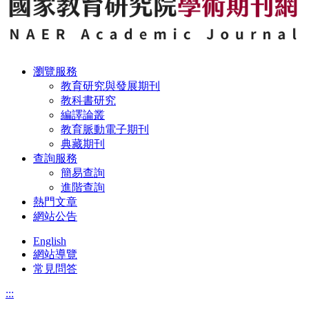
瀏覽服務
教育研究與發展期刊
教科書研究
編譯論叢
教育脈動電子期刊
典藏期刊
查詢服務
簡易查詢
進階查詢
熱門文章
網站公告
English
網站導覽
常見問答
:::