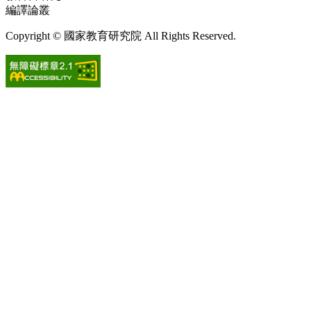
編譯論叢
ctr@mail.naer.edu.tw
Copyright © 國家教育研究院 All Rights Reserved.