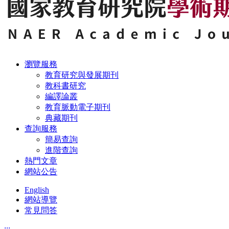
瀏覽服務
教育研究與發展期刊
教科書研究
編譯論叢
教育脈動電子期刊
典藏期刊
查詢服務
簡易查詢
進階查詢
熱門文章
網站公告
English
網站導覽
常見問答
:::