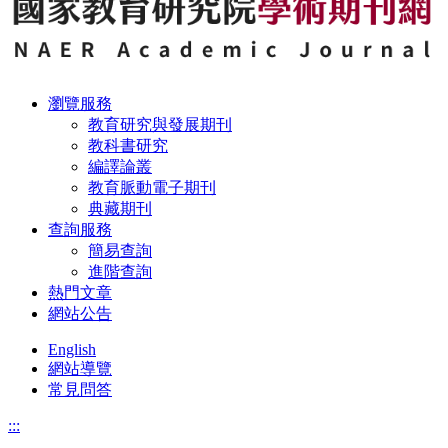
瀏覽服務
教育研究與發展期刊
教科書研究
編譯論叢
教育脈動電子期刊
典藏期刊
查詢服務
簡易查詢
進階查詢
熱門文章
網站公告
English
網站導覽
常見問答
:::