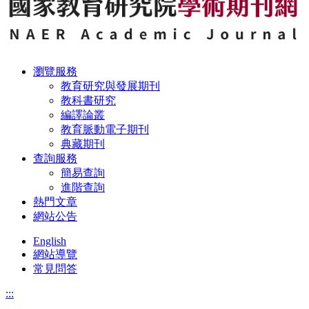
瀏覽服務
教育研究與發展期刊
教科書研究
編譯論叢
教育脈動電子期刊
典藏期刊
查詢服務
簡易查詢
進階查詢
熱門文章
網站公告
English
網站導覽
常見問答
:::