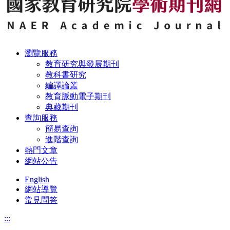
瀏覽服務
教育研究與發展期刊
教科書研究
編譯論叢
教育脈動電子期刊
典藏期刊
查詢服務
簡易查詢
進階查詢
熱門文章
網站公告
English
網站導覽
常見問答
:::