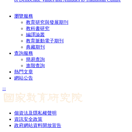
瀏覽服務
教育研究與發展期刊
教科書研究
編譯論叢
教育脈動電子期刊
典藏期刊
查詢服務
簡易查詢
進階查詢
熱門文章
網站公告
:::
個資法及隱私權聲明
資訊安全政策
政府網站資料開放宣告