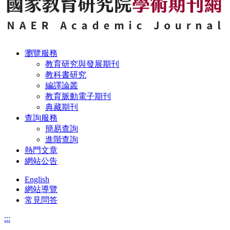
瀏覽服務
教育研究與發展期刊
教科書研究
編譯論叢
教育脈動電子期刊
典藏期刊
查詢服務
簡易查詢
進階查詢
熱門文章
網站公告
English
網站導覽
常見問答
:::