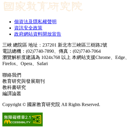
個資法及隱私權聲明
資訊安全政策
政府網站資料開放宣告
三峽 總院區 地址：237201 新北市三峽區三樹路2號
電話總機：(02)7740-7890、傳真：(02)7740-7064
瀏覽解析度建議為 1024x768 以上 本網站支援Chrome、Edge、
Firefox、Opera、Safari
聯絡我們
教育研究與發展期刊
jerd@mail.naer.edu.tw
教科書研究
ej@mail.naer.edu.tw
編譯論叢
ctr@mail.naer.edu.tw
Copyright © 國家教育研究院 All Rights Reserved.