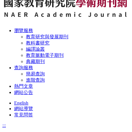
瀏覽服務
教育研究與發展期刊
教科書研究
編譯論叢
教育脈動電子期刊
典藏期刊
查詢服務
簡易查詢
進階查詢
熱門文章
網站公告
English
網站導覽
常見問答
:::