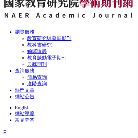
瀏覽服務
教育研究與發展期刊
教科書研究
編譯論叢
教育脈動電子期刊
典藏期刊
查詢服務
簡易查詢
進階查詢
熱門文章
網站公告
English
網站導覽
常見問答
:::