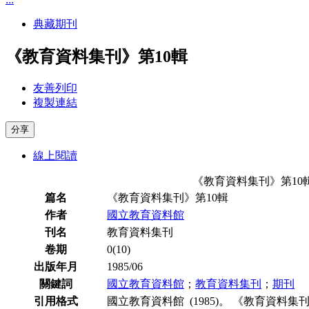
典藏期刊
《教育資料集刊》第10輯
友善列印
複製連結
分享
線上閱讀
《教育資料集刊》第10
篇名
《教育資料集刊》第10輯
作者
國立教育資料館
刊名
教育資料集刊
卷期
0(10)
出版年月
1985/06
關鍵詞
國立教育資料館
；
教育資料集刊
；
期刊
引用格式
國立教育資料館 (1985)。 《教育資料集