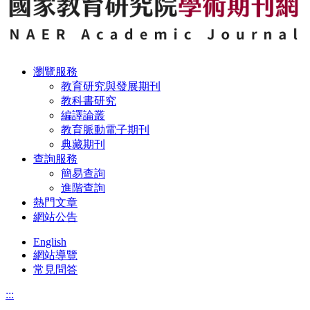
瀏覽服務
教育研究與發展期刊
教科書研究
編譯論叢
教育脈動電子期刊
典藏期刊
查詢服務
簡易查詢
進階查詢
熱門文章
網站公告
English
網站導覽
常見問答
:::