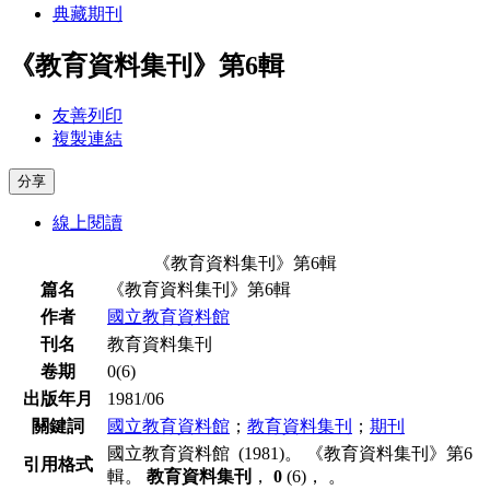
典藏期刊
《教育資料集刊》第6輯
友善列印
複製連結
分享
線上閱讀
《教育資料集刊》第6輯
篇名
《教育資料集刊》第6輯
作者
國立教育資料館
刊名
教育資料集刊
卷期
0(6)
出版年月
1981/06
關鍵詞
國立教育資料館
；
教育資料集刊
；
期刊
國立教育資料館 (1981)。 《教育資料集刊》第6
引用格式
輯。
教育資料集刊
，
0
(6)， 。