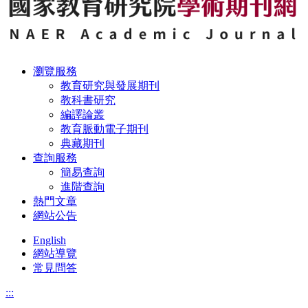
瀏覽服務
教育研究與發展期刊
教科書研究
編譯論叢
教育脈動電子期刊
典藏期刊
查詢服務
簡易查詢
進階查詢
熱門文章
網站公告
English
網站導覽
常見問答
:::