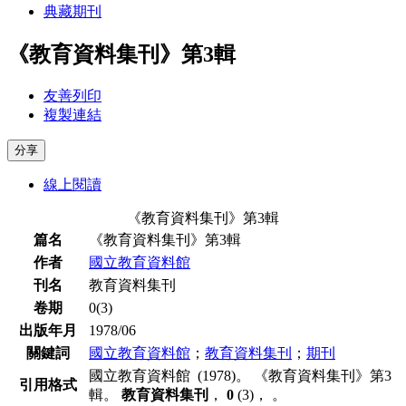
典藏期刊
《教育資料集刊》第3輯
友善列印
複製連結
分享
線上閱讀
《教育資料集刊》第3輯
篇名
《教育資料集刊》第3輯
作者
國立教育資料館
刊名
教育資料集刊
卷期
0(3)
出版年月
1978/06
關鍵詞
國立教育資料館
；
教育資料集刊
；
期刊
國立教育資料館 (1978)。 《教育資料集刊》第3
引用格式
輯。
教育資料集刊
，
0
(3)， 。