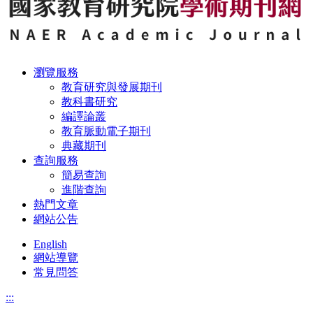
瀏覽服務
教育研究與發展期刊
教科書研究
編譯論叢
教育脈動電子期刊
典藏期刊
查詢服務
簡易查詢
進階查詢
熱門文章
網站公告
English
網站導覽
常見問答
:::