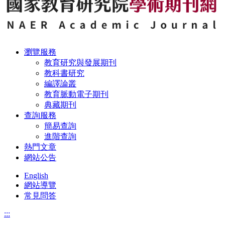
瀏覽服務
教育研究與發展期刊
教科書研究
編譯論叢
教育脈動電子期刊
典藏期刊
查詢服務
簡易查詢
進階查詢
熱門文章
網站公告
English
網站導覽
常見問答
:::