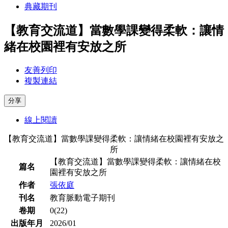
典藏期刊
【教育交流道】當數學課變得柔軟：讓情
緒在校園裡有安放之所
友善列印
複製連結
分享
線上閱讀
【教育交流道】當數學課變得柔軟：讓情緒在校園裡有安放之
所
【教育交流道】當數學課變得柔軟：讓情緒在校
篇名
園裡有安放之所
作者
張依庭
刊名
教育脈動電子期刊
卷期
0(22)
出版年月
2026/01