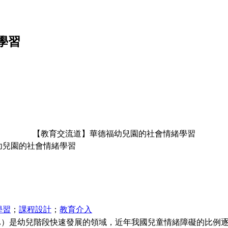
學習
【教育交流道】華德福幼兒園的社會情緒學習
幼兒園的社會情緒學習
學習
；
課程設計
；
教育介入
）是幼兒階段快速發展的領域，近年我國兒童情緒障礙的
比例逐