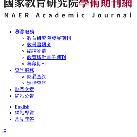
瀏覽服務
教育研究與發展期刊
教科書研究
編譯論叢
教育脈動電子期刊
典藏期刊
查詢服務
簡易查詢
進階查詢
熱門文章
網站公告
English
網站導覽
常見問答
:::