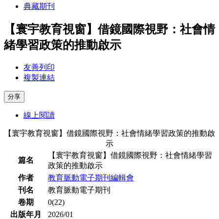
典藏期刊
【寰宇教育視窗】借鏡國際視野：社會情
緒學習政策的推動啟⽰
友善列印
複製連結
分享
線上閱讀
【寰宇教育視窗】借鏡國際視野：社會情緒學習政策的推動啟
⽰
【寰宇教育視窗】借鏡國際視野：社會情緒學習
篇名
政策的推動啟⽰
作者
教育脈動電⼦期刊編輯會
刊名
教育脈動電子期刊
卷期
0(22)
出版年月
2026/01