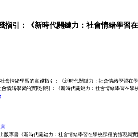
踐指引：《新時代關鍵⼒：社會情緒學習在
社會情緒學習的實踐指引：《新時代關鍵⼒：社會情緒學習在學
社會情緒學習的實踐指引：《新時代關鍵⼒：社會情緒學習在學
會
教育
⽉出版專書《新時代關鍵⼒：社會情緒學習在學校課程的體
現與實