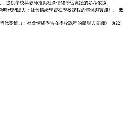
性，提
供學校與教師推動社會情緒學習實踐的參考依據。
：《新時代關鍵⼒：社會情緒學習在學校課程的體現與實踐》。
教
《新時代關鍵⼒：社會情緒學習在學校課程的體現與實踐》.
0
(22),