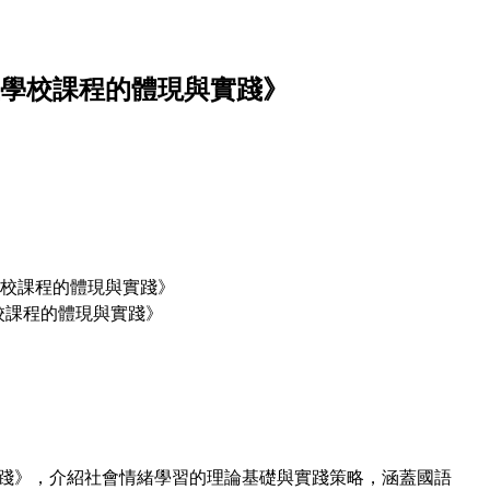
學校課程的體現與實踐》
校課程的體現與實踐》
校課程的體現與實踐》
踐》，介紹社會情緒學習的理論基礎與實踐策略，涵蓋國語