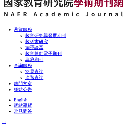
瀏覽服務
教育研究與發展期刊
教科書研究
編譯論叢
教育脈動電子期刊
典藏期刊
查詢服務
簡易查詢
進階查詢
熱門文章
網站公告
English
網站導覽
常見問答
:::