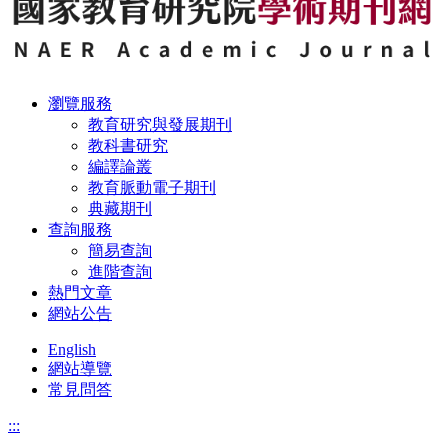
瀏覽服務
教育研究與發展期刊
教科書研究
編譯論叢
教育脈動電子期刊
典藏期刊
查詢服務
簡易查詢
進階查詢
熱門文章
網站公告
English
網站導覽
常見問答
:::