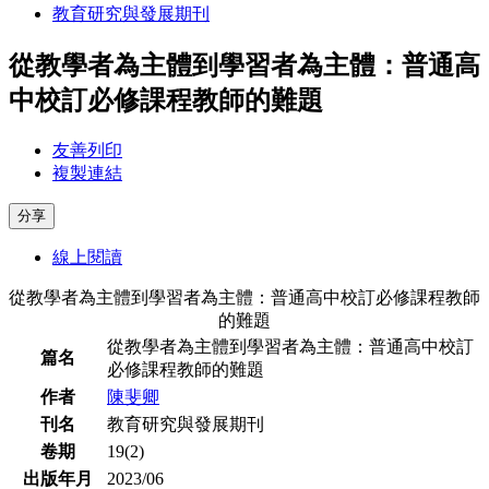
教育研究與發展期刊
從教學者為主體到學習者為主體：普通高
中校訂必修課程教師的難題
友善列印
複製連結
分享
線上閱讀
從教學者為主體到學習者為主體：普通高中校訂必修課程教師
的難題
從教學者為主體到學習者為主體：普通高中校訂
篇名
必修課程教師的難題
作者
陳斐卿
刊名
教育研究與發展期刊
卷期
19(2)
出版年月
2023/06