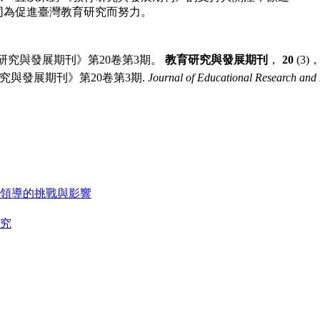
同為促進臺灣教育研究而努力。
教育研究與發展期刊》第20卷第3期。
教育研究與發展期刊
，
20
(3)
育研究與發展期刊》第20卷第3期.
Journal of Educational Research an
領導的挑戰與影響
究