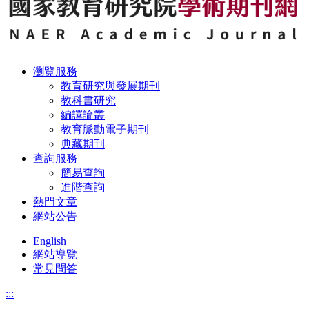
瀏覽服務
教育研究與發展期刊
教科書研究
編譯論叢
教育脈動電子期刊
典藏期刊
查詢服務
簡易查詢
進階查詢
熱門文章
網站公告
English
網站導覽
常見問答
:::