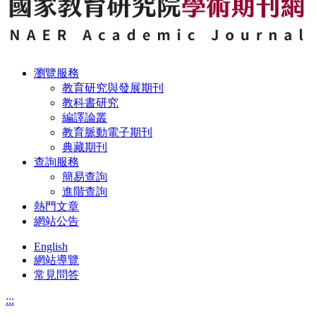
瀏覽服務
教育研究與發展期刊
教科書研究
編譯論叢
教育脈動電子期刊
典藏期刊
查詢服務
簡易查詢
進階查詢
熱門文章
網站公告
English
網站導覽
常見問答
:::