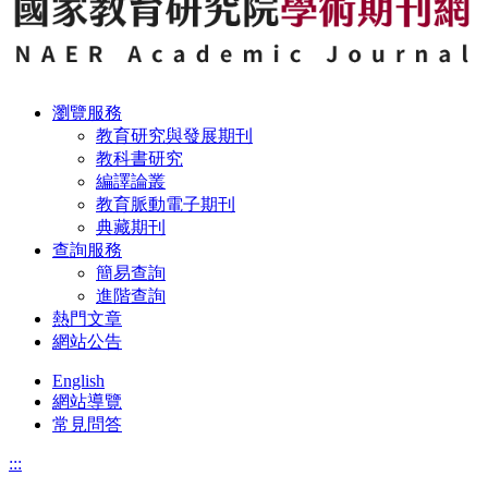
瀏覽服務
教育研究與發展期刊
教科書研究
編譯論叢
教育脈動電子期刊
典藏期刊
查詢服務
簡易查詢
進階查詢
熱門文章
網站公告
English
網站導覽
常見問答
:::