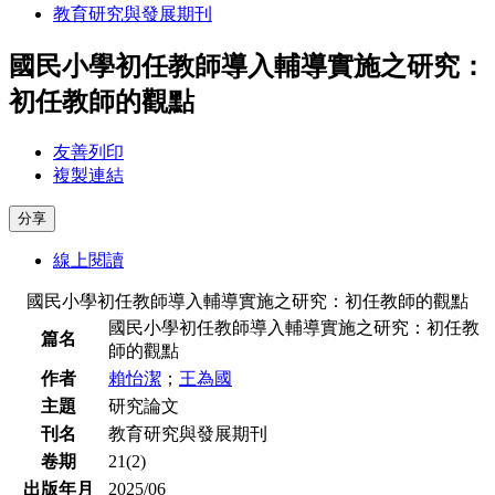
教育研究與發展期刊
國民小學初任教師導入輔導實施之研究：
初任教師的觀點
友善列印
複製連結
分享
線上閱讀
國民小學初任教師導入輔導實施之研究：初任教師的觀點
國民小學初任教師導入輔導實施之研究：初任教
篇名
師的觀點
作者
賴怡潔
；
王為國
主題
研究論文
刊名
教育研究與發展期刊
卷期
21(2)
出版年月
2025/06