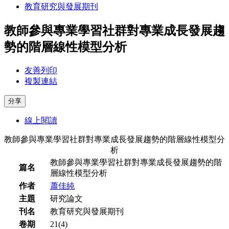
教育研究與發展期刊
教師參與專業學習社群對專業成長發展趨
勢的階層線性模型分析
友善列印
複製連結
分享
線上閱讀
教師參與專業學習社群對專業成長發展趨勢的階層線性模型分
析
教師參與專業學習社群對專業成長發展趨勢的階
篇名
層線性模型分析
作者
蕭佳純
主題
研究論文
刊名
教育研究與發展期刊
卷期
21(4)