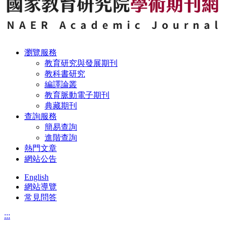
瀏覽服務
教育研究與發展期刊
教科書研究
編譯論叢
教育脈動電子期刊
典藏期刊
查詢服務
簡易查詢
進階查詢
熱門文章
網站公告
English
網站導覽
常見問答
:::