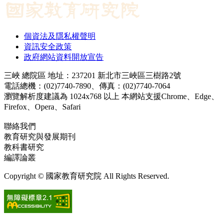
個資法及隱私權聲明
資訊安全政策
政府網站資料開放宣告
三峽 總院區 地址：237201 新北市三峽區三樹路2號
電話總機：(02)7740-7890、傳真：(02)7740-7064
瀏覽解析度建議為 1024x768 以上 本網站支援Chrome、Edge、
Firefox、Opera、Safari
聯絡我們
教育研究與發展期刊
jerd@mail.naer.edu.tw
教科書研究
ej@mail.naer.edu.tw
編譯論叢
ctr@mail.naer.edu.tw
Copyright © 國家教育研究院 All Rights Reserved.