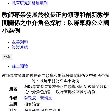
教育研究與發展期刊
教師專業發展於校長正向領導和創新教學
間關係之中介角色探討：以屏東縣公立國
小為例
友善列印
複製連結
分享
線上閱讀
教師專業發展於校長正向領導和創新教學間關係之中介角色探
討：以屏東縣公立國小為例
教師專業發展於校長正向領導和創新教學間關係
篇名
之中介角色探討：以屏東縣公立國小為例
作者
陳玟辰
；
黃靖文
主題
研究論文
刊名
教育研究與發展期刊