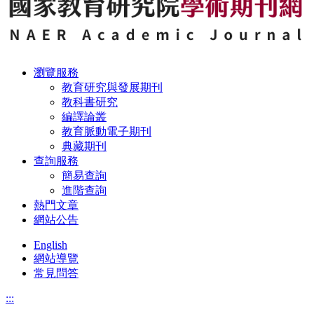
瀏覽服務
教育研究與發展期刊
教科書研究
編譯論叢
教育脈動電子期刊
典藏期刊
查詢服務
簡易查詢
進階查詢
熱門文章
網站公告
English
網站導覽
常見問答
:::