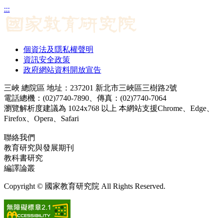
:::
個資法及隱私權聲明
資訊安全政策
政府網站資料開放宣告
三峽 總院區 地址：237201 新北市三峽區三樹路2號
電話總機：(02)7740-7890、傳真：(02)7740-7064
瀏覽解析度建議為 1024x768 以上 本網站支援Chrome、Edge、
Firefox、Opera、Safari
聯絡我們
教育研究與發展期刊
jerd@mail.naer.edu.tw
教科書研究
ej@mail.naer.edu.tw
編譯論叢
ctr@mail.naer.edu.tw
Copyright © 國家教育研究院 All Rights Reserved.