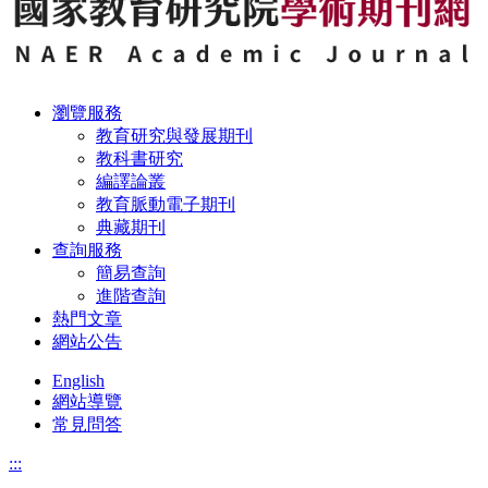
瀏覽服務
教育研究與發展期刊
教科書研究
編譯論叢
教育脈動電子期刊
典藏期刊
查詢服務
簡易查詢
進階查詢
熱門文章
網站公告
English
網站導覽
常見問答
:::