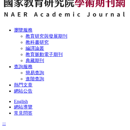
瀏覽服務
教育研究與發展期刊
教科書研究
編譯論叢
教育脈動電子期刊
典藏期刊
查詢服務
簡易查詢
進階查詢
熱門文章
網站公告
English
網站導覽
常見問答
:::