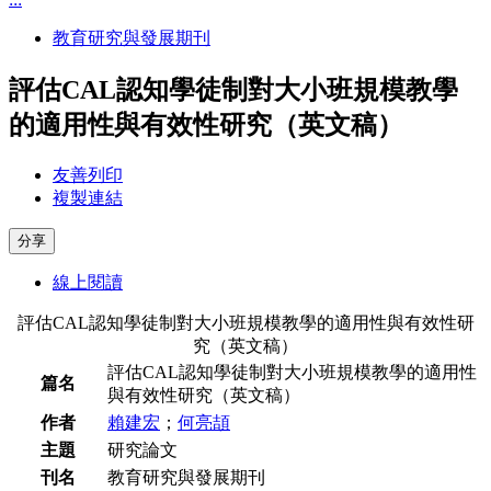
教育研究與發展期刊
評估CAL認知學徒制對大小班規模教學
的適用性與有效性研究（英文稿）
友善列印
複製連結
分享
線上閱讀
評估CAL認知學徒制對大小班規模教學的適用性與有效性研
究（英文稿）
評估CAL認知學徒制對大小班規模教學的適用性
篇名
與有效性研究（英文稿）
作者
賴建宏
；
何亮頡
主題
研究論文
刊名
教育研究與發展期刊