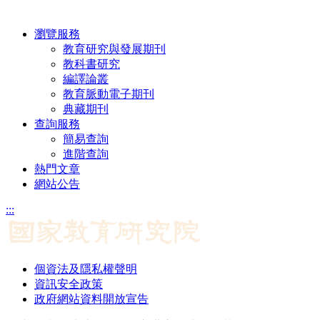
瀏覽服務
教育研究與發展期刊
教科書研究
編譯論叢
教育脈動電子期刊
典藏期刊
查詢服務
簡易查詢
進階查詢
熱門文章
網站公告
:::
個資法及隱私權聲明
資訊安全政策
政府網站資料開放宣告