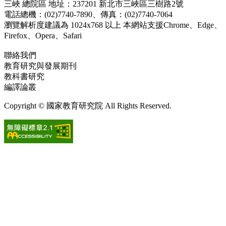
三峽 總院區 地址：237201 新北市三峽區三樹路2號
電話總機：(02)7740-7890、傳真：(02)7740-7064
瀏覽解析度建議為 1024x768 以上 本網站支援Chrome、Edge、
Firefox、Opera、Safari
聯絡我們
教育研究與發展期刊
jerd@mail.naer.edu.tw
教科書研究
ej@mail.naer.edu.tw
編譯論叢
ctr@mail.naer.edu.tw
Copyright © 國家教育研究院 All Rights Reserved.