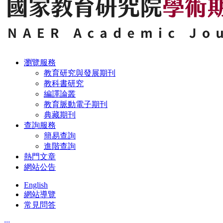
瀏覽服務
教育研究與發展期刊
教科書研究
編譯論叢
教育脈動電子期刊
典藏期刊
查詢服務
簡易查詢
進階查詢
熱門文章
網站公告
English
網站導覽
常見問答
:::