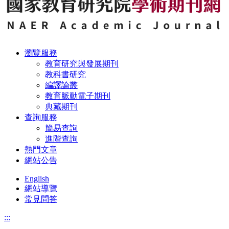
瀏覽服務
教育研究與發展期刊
教科書研究
編譯論叢
教育脈動電子期刊
典藏期刊
查詢服務
簡易查詢
進階查詢
熱門文章
網站公告
English
網站導覽
常見問答
:::