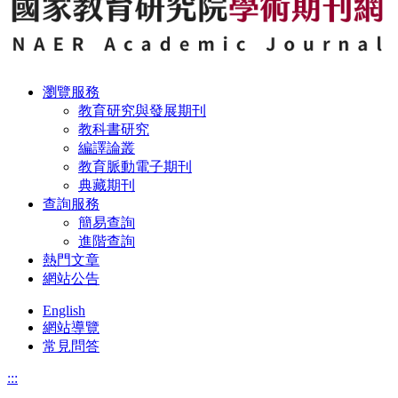
瀏覽服務
教育研究與發展期刊
教科書研究
編譯論叢
教育脈動電子期刊
典藏期刊
查詢服務
簡易查詢
進階查詢
熱門文章
網站公告
English
網站導覽
常見問答
:::