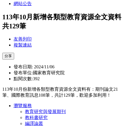
網站公告
113年10月新增各類型教育資源全文資料
共129筆
友善列印
複製連結
分享
發布日期: 2024/11/06
發布單位:國家教育研究院
點閱次數:392
113年10月份新增各類型教育資源全文資料有：期刊論文21
筆、國際教育訊息108筆，共計129筆，歡迎多加利用！
瀏覽服務
教育研究與發展期刊
教科書研究
編譯論叢