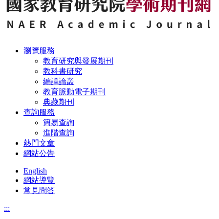
瀏覽服務
教育研究與發展期刊
教科書研究
編譯論叢
教育脈動電子期刊
典藏期刊
查詢服務
簡易查詢
進階查詢
熱門文章
網站公告
English
網站導覽
常見問答
:::