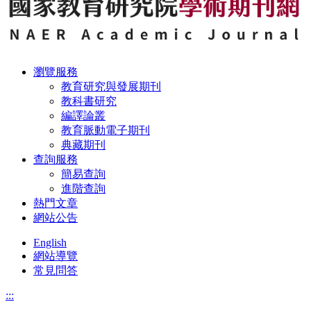
瀏覽服務
教育研究與發展期刊
教科書研究
編譯論叢
教育脈動電子期刊
典藏期刊
查詢服務
簡易查詢
進階查詢
熱門文章
網站公告
English
網站導覽
常見問答
:::