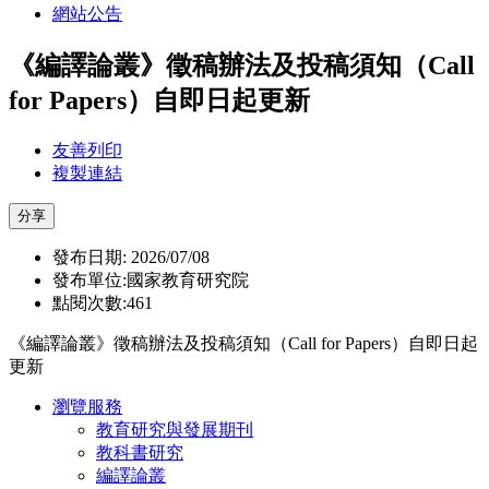
網站公告
《編譯論叢》徵稿辦法及投稿須知（Call
for Papers）自即日起更新
友善列印
複製連結
分享
發布日期: 2026/07/08
發布單位:國家教育研究院
點閱次數:461
《編譯論叢》徵稿辦法及投稿須知（Call for Papers）自即日起
更新
瀏覽服務
教育研究與發展期刊
教科書研究
編譯論叢