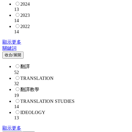
2024
13
2023
14
2022
14
顯示更多
關鍵詞
收合/展開
翻譯
52
TRANSLATION
32
翻譯教學
19
TRANSLATION STUDIES
14
IDEOLOGY
13
顯示更多