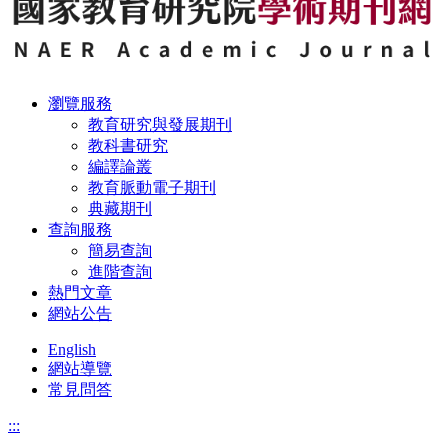
瀏覽服務
教育研究與發展期刊
教科書研究
編譯論叢
教育脈動電子期刊
典藏期刊
查詢服務
簡易查詢
進階查詢
熱門文章
網站公告
English
網站導覽
常見問答
:::