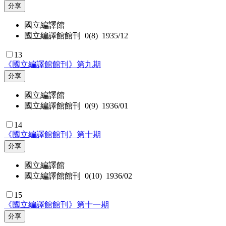
分享
國立編譯館
國立編譯館館刊 0(8) 1935/12
13
《國立編譯館館刊》第九期
分享
國立編譯館
國立編譯館館刊 0(9) 1936/01
14
《國立編譯館館刊》第十期
分享
國立編譯館
國立編譯館館刊 0(10) 1936/02
15
《國立編譯館館刊》第十一期
分享