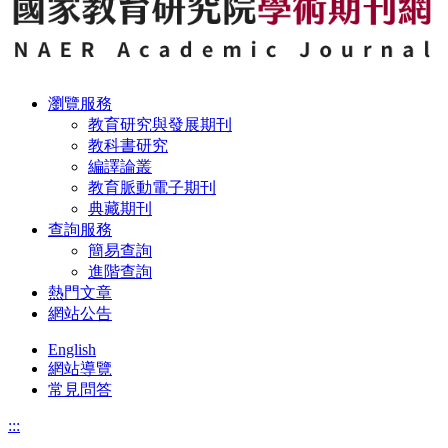
瀏覽服務
教育研究與發展期刊
教科書研究
編譯論叢
教育脈動電子期刊
典藏期刊
查詢服務
簡易查詢
進階查詢
熱門文章
網站公告
English
網站導覽
常見問答
:::