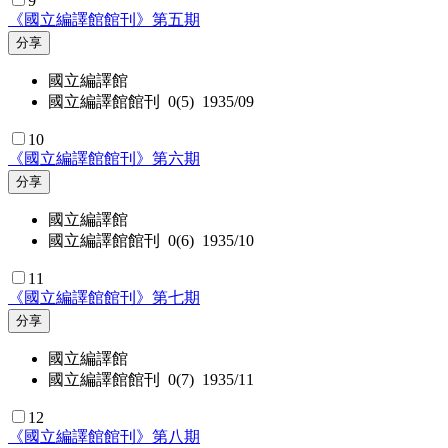
9
《國立編譯館館刊》第五期
分享
國立編譯館
國立編譯館館刊 0(5) 1935/09
10
《國立編譯館館刊》第六期
分享
國立編譯館
國立編譯館館刊 0(6) 1935/10
11
《國立編譯館館刊》第七期
分享
國立編譯館
國立編譯館館刊 0(7) 1935/11
12
《國立編譯館館刊》第八期