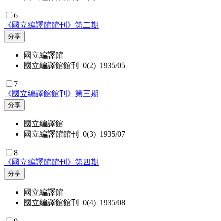
6
《國立編譯館館刊》第二期
分享
國立編譯館
國立編譯館館刊 0(2) 1935/05
7
《國立編譯館館刊》第三期
分享
國立編譯館
國立編譯館館刊 0(3) 1935/07
8
《國立編譯館館刊》第四期
分享
國立編譯館
國立編譯館館刊 0(4) 1935/08