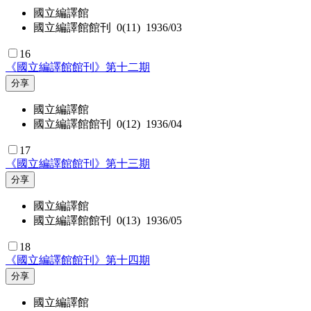
國立編譯館
國立編譯館館刊 0(11) 1936/03
16
《國立編譯館館刊》第十二期
分享
國立編譯館
國立編譯館館刊 0(12) 1936/04
17
《國立編譯館館刊》第十三期
分享
國立編譯館
國立編譯館館刊 0(13) 1936/05
18
《國立編譯館館刊》第十四期
分享
國立編譯館