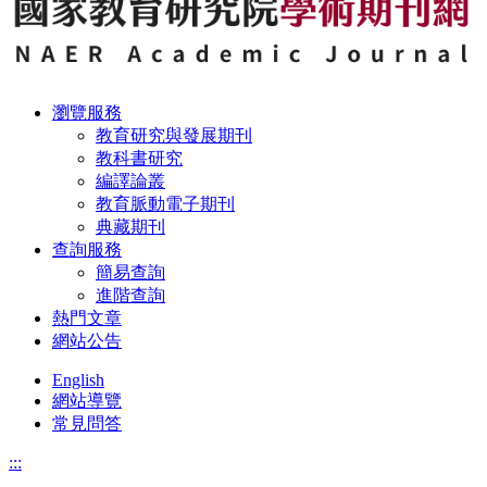
瀏覽服務
教育研究與發展期刊
教科書研究
編譯論叢
教育脈動電子期刊
典藏期刊
查詢服務
簡易查詢
進階查詢
熱門文章
網站公告
English
網站導覽
常見問答
:::