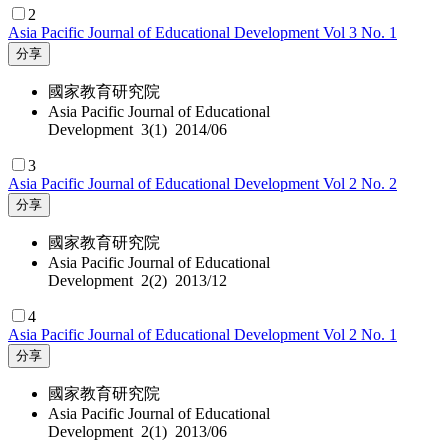
2
Asia Pacific Journal of Educational Development Vol 3 No. 1
分享
國家教育研究院
Asia Pacific Journal of Educational
Development 3(1) 2014/06
3
Asia Pacific Journal of Educational Development Vol 2 No. 2
分享
國家教育研究院
Asia Pacific Journal of Educational
Development 2(2) 2013/12
4
Asia Pacific Journal of Educational Development Vol 2 No. 1
分享
國家教育研究院
Asia Pacific Journal of Educational
Development 2(1) 2013/06