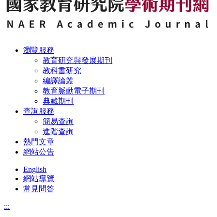
瀏覽服務
教育研究與發展期刊
教科書研究
編譯論叢
教育脈動電子期刊
典藏期刊
查詢服務
簡易查詢
進階查詢
熱門文章
網站公告
English
網站導覽
常見問答
:::