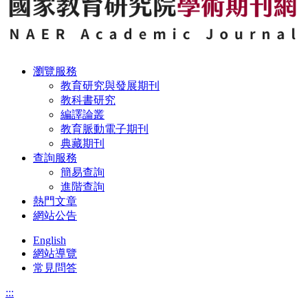
瀏覽服務
教育研究與發展期刊
教科書研究
編譯論叢
教育脈動電子期刊
典藏期刊
查詢服務
簡易查詢
進階查詢
熱門文章
網站公告
English
網站導覽
常見問答
:::