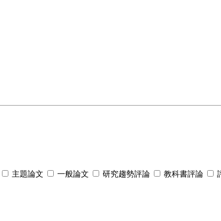
主題論文
一般論文
研究趨勢評論
教科書評論