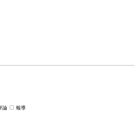
評論
報導