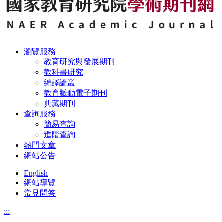
瀏覽服務
教育研究與發展期刊
教科書研究
編譯論叢
教育脈動電子期刊
典藏期刊
查詢服務
簡易查詢
進階查詢
熱門文章
網站公告
English
網站導覽
常見問答
:::