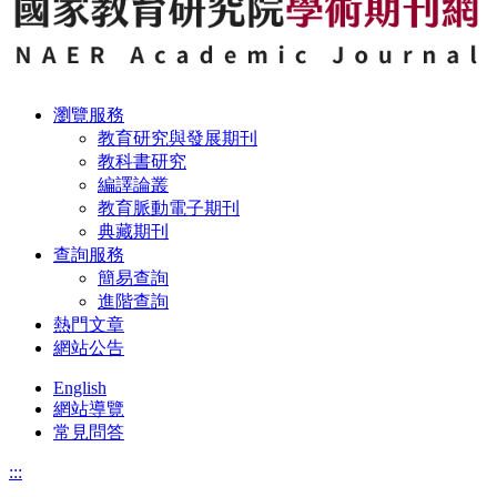
瀏覽服務
教育研究與發展期刊
教科書研究
編譯論叢
教育脈動電子期刊
典藏期刊
查詢服務
簡易查詢
進階查詢
熱門文章
網站公告
English
網站導覽
常見問答
:::