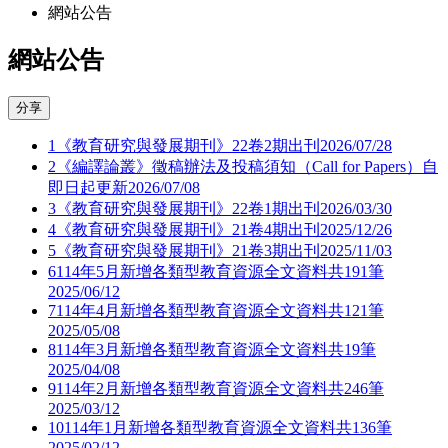
網站公告
網站公告
分享
1
《教育研究與發展期刊》22卷2期出刊
2026/07/28
2
《編譯論叢》徵稿辦法及投稿須知（Call for Papers）自
即日起更新
2026/07/08
3
《教育研究與發展期刊》22卷1期出刊
2026/03/30
4
《教育研究與發展期刊》21卷4期出刊
2025/12/26
5
《教育研究與發展期刊》21卷3期出刊
2025/11/03
6
114年5月新增各類型教育資源全文資料共191筆
2025/06/12
7
114年4月新增各類型教育資源全文資料共121筆
2025/05/08
8
114年3月新增各類型教育資源全文資料共19筆
2025/04/08
9
114年2月新增各類型教育資源全文資料共246筆
2025/03/12
10
114年1月新增各類型教育資源全文資料共136筆
2025/02/12